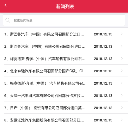
新闻列表
1、斯巴鲁汽车（中国）有限公司召回部分进口森林人、XV、BRZ汽车
2018.12.13
2、斯巴鲁汽车 （中国）有限公司召回部分进口力狮、傲虎汽车
2018.12.13
3、梅赛德斯-奔驰（中国）汽车销售有限公司召回部分进口GLC SUV汽车
2018.12.13
4、北京奔驰汽车有限公司召回部分国产C级、GLC SUV汽车
2018.12.13
5、梅赛德斯-奔驰（中国） 汽车销售有限公司召回部分进口E 43 AMG 4MATIC汽车
2018.12.13
6、天津一汽丰田汽车有限公司召回部分卡罗拉汽车
2018.12.13
7、日产（中国） 投资有限公司召回部分进口英菲尼迪QX30汽车
2018.12.13
8、安徽江淮汽车集团股份有限公司召回部分江淮iEV5纯电动汽车
2018.12.13