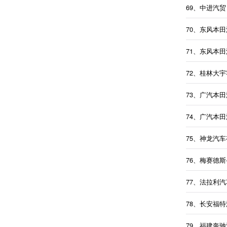
70、东风本
71、东风本
73、广汽本
74、广汽本
78、长安福
79、福建奔