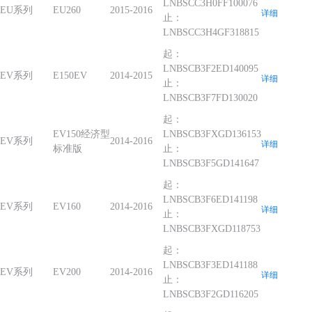
LNBSCC3H0FF100076
EU系列
EU260
2015-2016
详细
止：
LNBSCC3H4GF318815
起：
LNBSCB3F2ED140095
EV系列
E150EV
2014-2015
详细
止：
LNBSCB3F7FD130020
起：
EV150经济型
LNBSCB3FXGD136153
EV系列
2014-2016
详细
标准版
止：
LNBSCB3F5GD141647
起：
LNBSCB3F6ED141198
EV系列
EV160
2014-2016
详细
止：
LNBSCB3FXGD118753
起：
LNBSCB3F3ED141188
EV系列
EV200
2014-2016
详细
止：
LNBSCB3F2GD116205