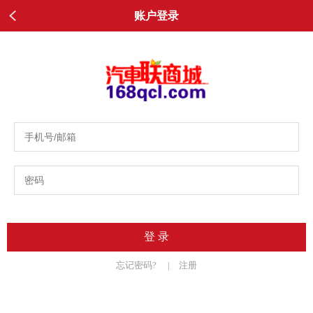
账户登录
忘记密码?
|
注册